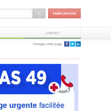
FAIRE UN DON
CONTACT
Partager cette page :