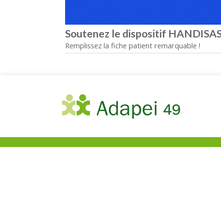
Soutenez le dispositif HANDISA
Remplissez la fiche patient remarquable !