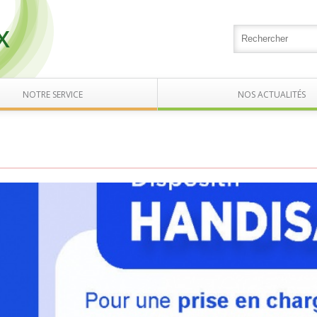
X
NOTRE SERVICE
NOS ACTUALITÉS